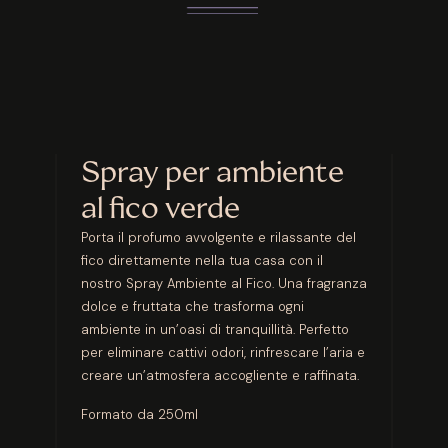
Spray per ambiente
al fico verde
Porta il profumo avvolgente e rilassante del
fico direttamente nella tua casa con il
nostro Spray Ambiente al Fico. Una fragranza
dolce e fruttata che trasforma ogni
ambiente in un’oasi di tranquillità. Perfetto
per eliminare cattivi odori, rinfrescare l’aria e
creare un’atmosfera accogliente e raffinata.
Formato da 250ml