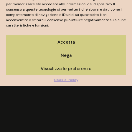
per memorizzare e/o accedere alle informazioni del dispositivo. Il
consenso a queste tecnologie ci permetterà di elaborare dati come il
comportamento di navigazione o ID unici su questo sito. Non
acconsentire o ritirare il consenso può influire negativamente su alcune
caratteristiche e funzioni.
Accetta
Nega
Visualizza le preferenze
Cookie Policy