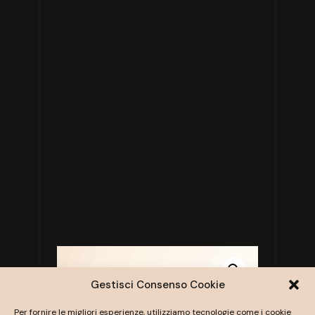
Gestisci Consenso Cookie
Per fornire le migliori esperienze, utilizziamo tecnologie come i cookie