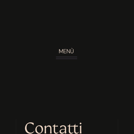
Contatti