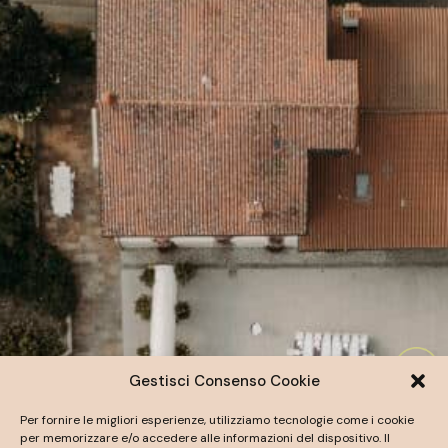
Gestisci Consenso Cookie
Per fornire le migliori esperienze, utilizziamo tecnologie come i cookie
per memorizzare e/o accedere alle informazioni del dispositivo. Il