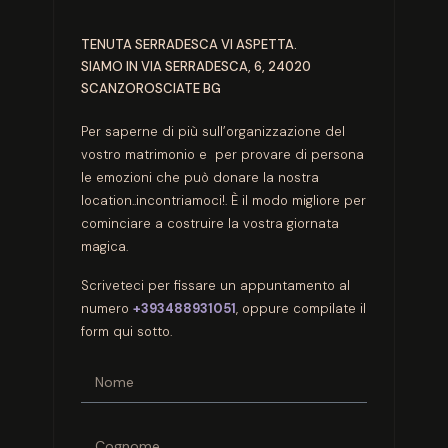
TENUTA SERRADESCA VI ASPETTA.
SIAMO IN VIA SERRADESCA, 6, 24020
SCANZOROSCIATE BG
Per saperne di più sull’organizzazione del
vostro matrimonio e per provare di persona
le emozioni che può donare la nostra
location..incontriamoci!. È il modo migliore per
cominciare a costruire la vostra giornata
magica.
Scriveteci per fissare un appuntamento al
numero
+393488931051
, oppure compilate il
form qui sotto.