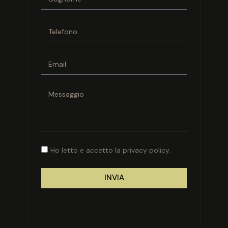
Ho letto e accetto la privacy policy.
INVIA