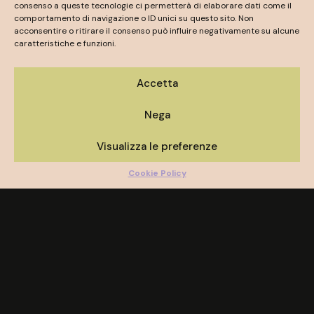
consenso a queste tecnologie ci permetterà di elaborare dati come il
comportamento di navigazione o ID unici su questo sito. Non
acconsentire o ritirare il consenso può influire negativamente su alcune
caratteristiche e funzioni.
Accetta
Nega
Visualizza le preferenze
Cookie Policy