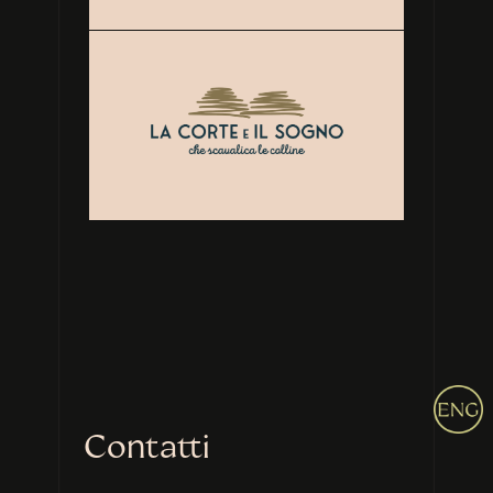
Contatti