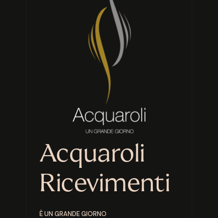
Acquaroli
Ricevimenti
È UN GRANDE GIORNO