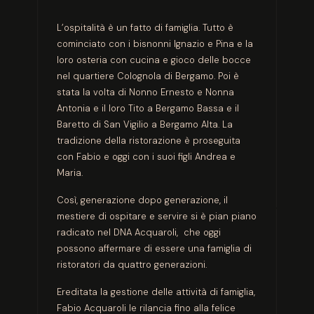
L’ospitalità è un fatto di famiglia. Tutto è
cominciato con i bisnonni Ignazio e Pina e la
loro osteria con cucina e gioco delle bocce
nel quartiere Colognola di Bergamo. Poi è
stata la volta di Nonno Ernesto e Nonna
Antonia e il loro Tito a Bergamo Bassa e il
Baretto di San Vigilio a Bergamo Alta. La
tradizione della ristorazione è proseguita
con Fabio e oggi con i suoi figli Andrea e
Maria.
Così, generazione dopo generazione, il
mestiere di ospitare e servire si è pian piano
radicato nel DNA Acquaroli,
che oggi
possono affermare di essere una famiglia di
ristoratori da quattro generazioni.
Ereditata la gestione delle attività di famiglia,
Fabio Acquaroli le rilancia fino alla felice