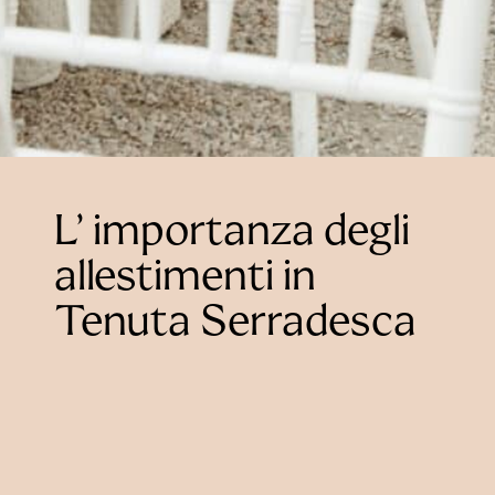
L’ importanza degli
allestimenti in
Tenuta Serradesca