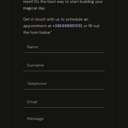
meet! It’s the best way to start building your
magical day.
Get in touch with us to schedule an
appointment at
+393488931051
, or fill out
the form below.”