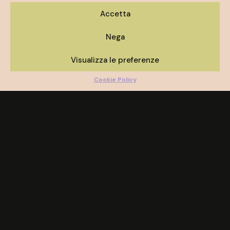
Accetta
Nega
Visualizza le preferenze
Cookie Policy