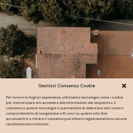
Gestisci Consenso Cookie
Per fornire le migliori esperienze, utilizziamo tecnologie come i cookie
per memorizzare e/o accedere alle informazioni del dispositivo. Il
consenso a queste tecnologie ci permetterà di elaborare dati come il
comportamento di navigazione o ID unici su questo sito. Non
acconsentire o ritirare il consenso può influire negativamente su alcune
caratteristiche e funzioni.