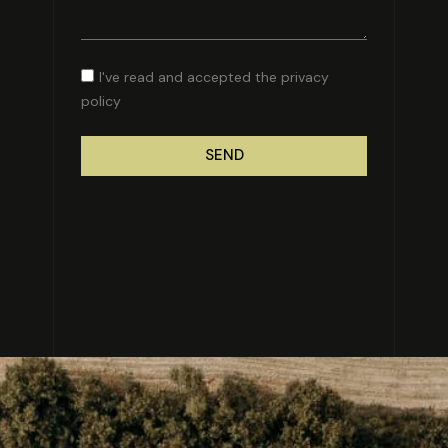
I've read and accepted the privacy
policy
SEND