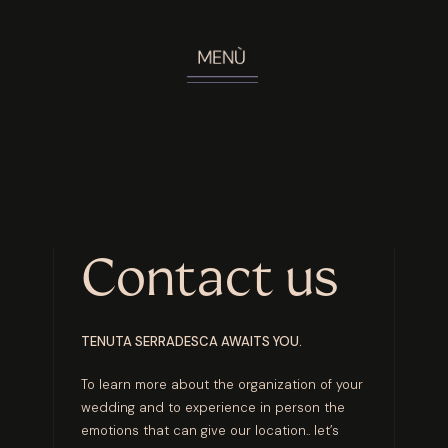
Contact us
TENUTA SERRADESCA AWAITS YOU.
To learn more about the organization of your
wedding and to experience in person the
emotions that can give our location.. let’s