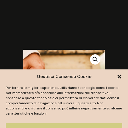
Gestisci Consenso Cookie
Per fornire le migliori esperienze, utilizziamo tecnologie come i cookie
per memorizzare e/o accedere alle informazioni del dispositivo. Il
consenso a queste tecnologie ci permetterà di elaborare dati come il
comportamento di navigazione o ID unici su questo sito. Non
acconsentire o ritirare il consenso può influire negativamente su alcune
caratteristiche e funzioni.