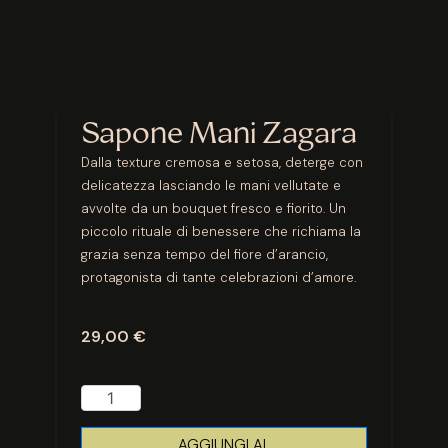
Sapone Mani Zagara
Dalla texture cremosa e setosa, deterge con
delicatezza lasciando le mani vellutate e
avvolte da un bouquet fresco e fiorito. Un
piccolo rituale di benessere che richiama la
grazia senza tempo del fiore d’arancio,
protagonista di tante celebrazioni d’amore.
29,00
€
AGGIUNGI AL