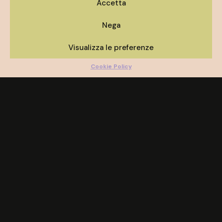
Accetta
Nega
Visualizza le preferenze
Cookie Policy