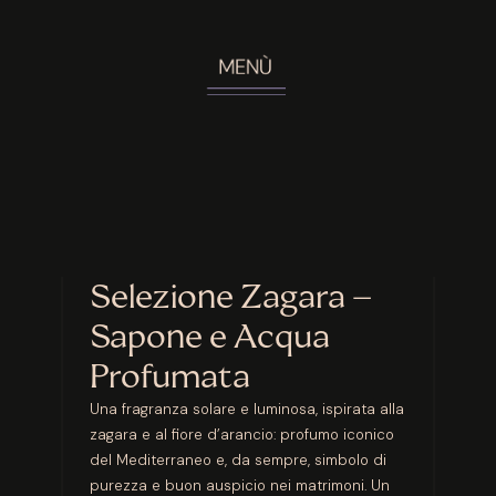
Selezione Zagara –
Sapone e Acqua
Profumata
Una fragranza solare e luminosa, ispirata alla
zagara e al fiore d’arancio: profumo iconico
del Mediterraneo e, da sempre, simbolo di
purezza e buon auspicio nei matrimoni. Un