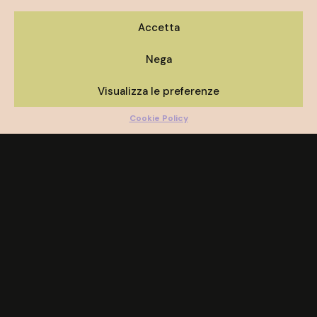
Accetta
Nega
Visualizza le preferenze
Cookie Policy