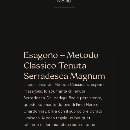
Esagono – Metodo
Classico Tenuta
Serradesca Magnum
L’eccellenza del Metodo Classico si esprime
in
Esagono
, lo spumante di Tenuta
Serradesca. Dal perlage fine e persistente,
questo spumante da uve di Pinot Nero e
Chardonnay, brilla con il suo colore dorato
luminoso. Al naso regala un bouquet
raffinato di fiori bianchi, crosta di pane e