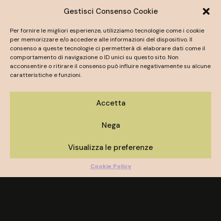
Gestisci Consenso Cookie
Per fornire le migliori esperienze, utilizziamo tecnologie come i cookie
per memorizzare e/o accedere alle informazioni del dispositivo. Il
consenso a queste tecnologie ci permetterà di elaborare dati come il
comportamento di navigazione o ID unici su questo sito. Non
acconsentire o ritirare il consenso può influire negativamente su alcune
caratteristiche e funzioni.
Accetta
Nega
Visualizza le preferenze
Cookie Policy